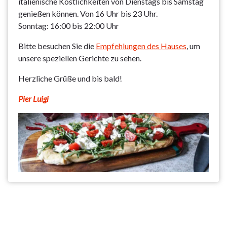
italienische Köstlichkeiten von Dienstags bis Samstag
genießen können. Von 16 Uhr bis 23 Uhr.
Sonntag: 16:00 bis 22:00 Uhr
Bitte besuchen Sie die
Empfehlungen des Hauses
, um
unsere speziellen Gerichte zu sehen.
Herzliche Grüße und bis bald!
Pier Luigi