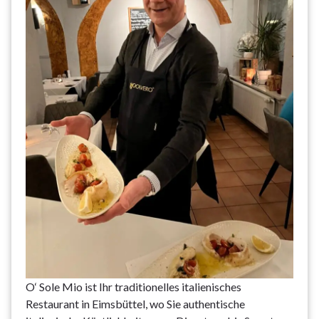
O‘ Sole Mio ist Ihr traditionelles italienisches
Restaurant in Eimsbüttel, wo Sie authentische