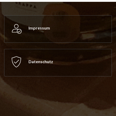
Impressum
Datenschutz