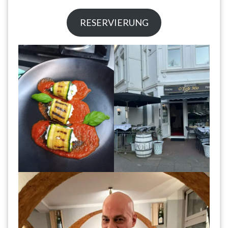
RESERVIERUNG