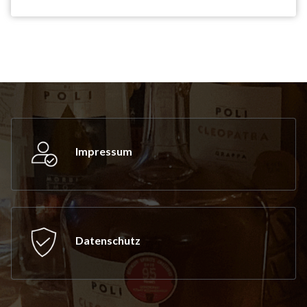
Impressum
Datenschutz