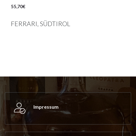
55,70€
FERRARI, SÜDTIROL
Impressum