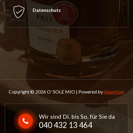
Datenschutz
Copyright © 2026 O' SOLE MIO | Powered by
Appetizer
Wir sind Di. bis So. für Sie da
040 432 13 464