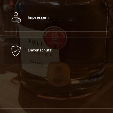
Impressum
Datenschutz