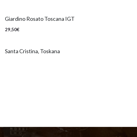
Giardino Rosato Toscana IGT
29,50€
Santa Cristina, Toskana