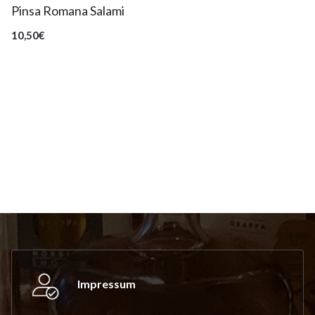
Pinsa Romana Salami
10,50€
Impressum