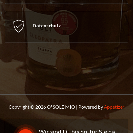
Datenschutz
Copyright © 2026 O' SOLE MIO | Powered by
Appetizer
Wir sind Di. bis So. für Sie da