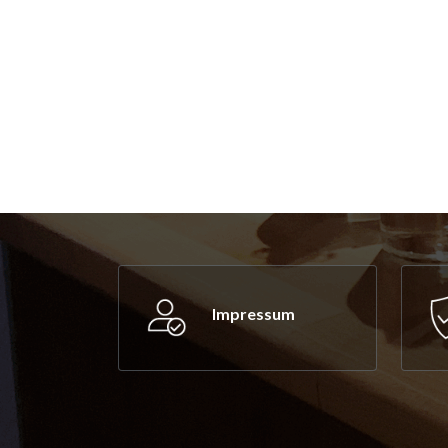
Impressum