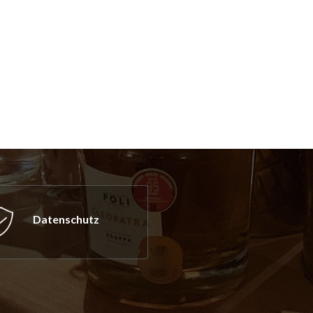
Datenschutz