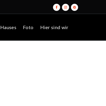
 Hauses
Foto
Hier sind wir